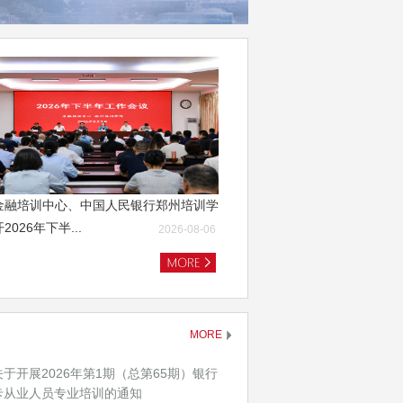
金融培训中心、中国人民银行郑州培训学
2026年下半...
2026-08-06
MORE
关于开展2026年第1期（总第65期）银行
卡从业人员专业培训的通知