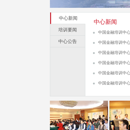
中心新闻
中心新闻
培训要闻
中心公告
中国金融培训中