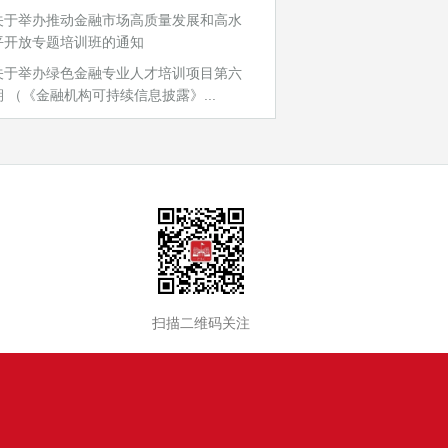
关于举办推动金融市场高质量发展和高水
平开放专题培训班的通知
关于举办绿色金融专业人才培训项目第六
期 （《金融机构可持续信息披露》...