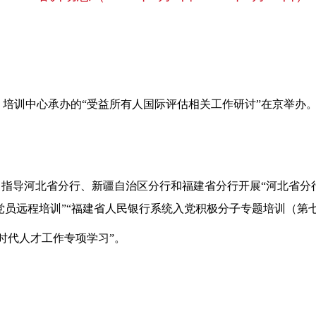
办、培训中心承办的“受益所有人国际评估相关工作研讨”在京举办
院”，指导河北省分行、新疆自治区分行和福建省分行开展“河北省分
备党员远程培训”“福建省人民银行系统入党积极分子专题培训（第七
新时代人才工作专项学习”。