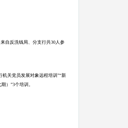
。来自反洗钱局、分支行共30人参
行机关党员发展对象远程培训”“新
期）”3个培训。