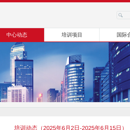
培训动态（2025年6月2日-2025年6月15日）