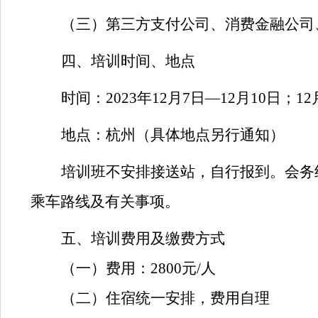
（三）第三方支付公司、消费金融公司
四、培训时间、地点
时间：2023年12月7日—12月10日；1
地点：杭州（具体地点另行通知）
培训班不安排接送站，自行报到。会务
乘车路线及有关事项。
五、培训费用及缴费方式
（一）费用：2800元/人
（二）住宿统一安排，费用自理