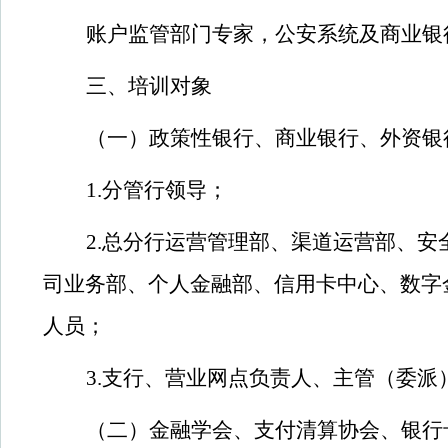
账户监管部门专家，公安系统及商业银
三、培训对象
（一）政策性银行、商业银行、外资银
1.分管行领导；
2.总分行运营管理部、渠道运营部、
司业务部、个人金融部、信用卡中心、数字
人员；
3.支行、营业网点负责人、主管（委派
（二）金融学会、支付清算协会、银行