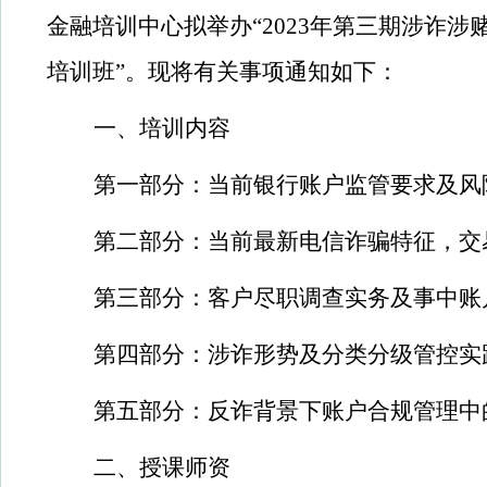
金融培训中心拟举办“2023年第三期涉诈
培训班”。现将有关事项通知如下：
一、培训内容
第一部分：当前银行账户监管要求及风
第二部分：当前最新电信诈骗特征，交
第三部分：客户尽职调查实务及事中账
第四部分：涉诈形势及分类分级管控实
第五部分：反诈背景下账户合规管理中
二、授课师资