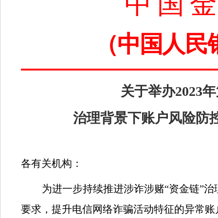
中 国 金
（中国人民
关于举办2023
治理背景下账户风险防
各有关机构：
为进一步持续推进涉诈涉赌“资金链”
要求，提升电信网络诈骗活动特征的异常账