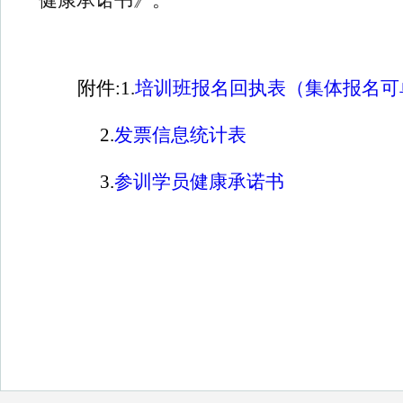
健康承诺书》。
附件:
1.
培训班
报名回执表
（集体报名可
2.
发票信息统计表
3.
参训学员健康承诺书