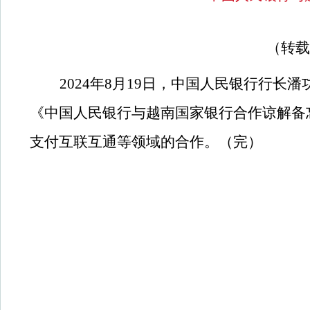
（转载
2024年8月19日，中国人民银行行
《中国人民银行与越南国家银行合作谅解备
支付互联互通等领域的合作。（完）