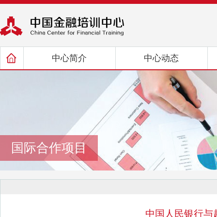
国际合作项目
中国人民银行与